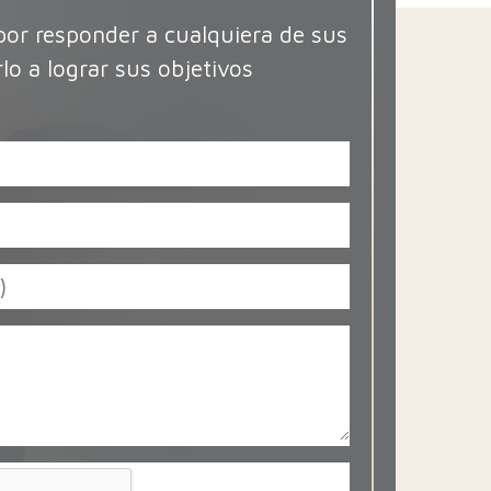
or responder a cualquiera de sus
lo a lograr sus objetivos