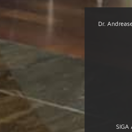
Dr. Andrease
SIGA