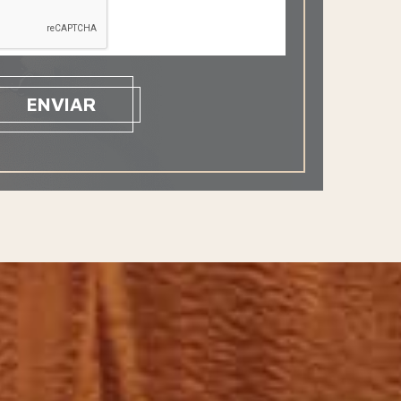
ENVIAR