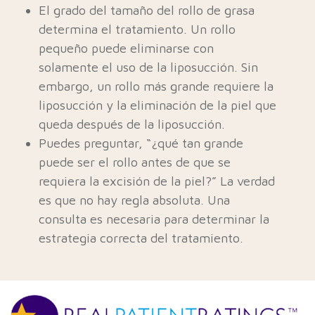
El grado del tamaño del rollo de grasa
determina el tratamiento. Un rollo
pequeño puede eliminarse con
solamente el uso de la liposucción. Sin
embargo, un rollo más grande requiere la
liposucción y la eliminación de la piel que
queda después de la liposucción.
Puedes preguntar, “¿qué tan grande
puede ser el rollo antes de que se
requiera la excisión de la piel?” La verdad
es que no hay regla absoluta. Una
consulta es necesaria para determinar la
estrategia correcta del tratamiento.