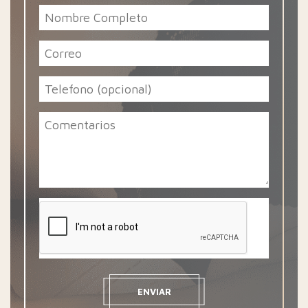
ENVIAR