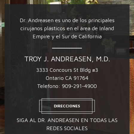
Dr. Andreasen es uno de los principales
cirujanos plásticos en el área de Inland
Empire y el Sur de California
TROY J. ANDREASEN, M.D.
3333 Concours St Bldg #3
Ontario CA 91764
Telefono:
909-291-4900
DIRECCIONES
SIGA AL DR. ANDREASEN EN TODAS LAS
REDES SOCIALES