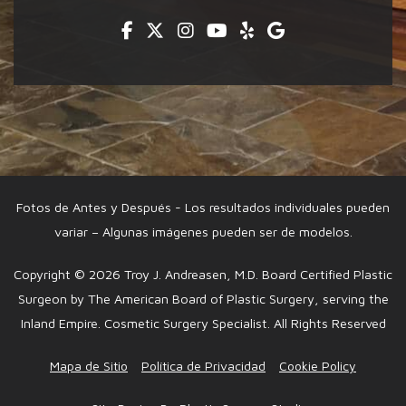
Facebook
Twitter
Instagram
Youtube
Yelp
Google
Fotos de Antes y Después - Los resultados individuales pueden
variar – Algunas imágenes pueden ser de modelos.
Copyright © 2026 Troy J. Andreasen, M.D. Board Certified Plastic
Surgeon by The American Board of Plastic Surgery, serving the
Inland Empire. Cosmetic Surgery Specialist. All Rights Reserved
Mapa de Sitio
Política de Privacidad
Cookie Policy