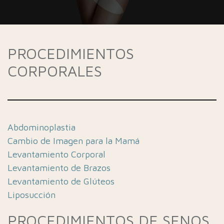
PROCEDIMIENTOS
CORPORALES
Abdominoplastia
Cambio de Imagen para la Mamá
Levantamiento Corporal
Levantamiento de Brazos
Levantamiento de Glúteos
Liposucción
PROCEDIMIENTOS DE SENOS