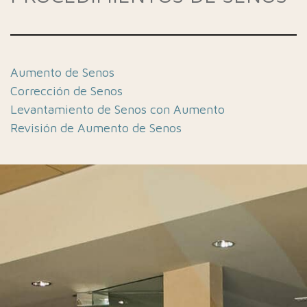
Aumento de Senos
Corrección de Senos
Levantamiento de Senos con Aumento
Revisión de Aumento de Senos