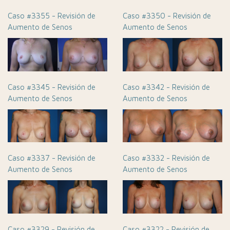
Caso #3355 - Revisión de
Caso #3350 - Revisión de
Aumento de Senos
Aumento de Senos
Caso #3345 - Revisión de
Caso #3342 - Revisión de
Aumento de Senos
Aumento de Senos
Caso #3337 - Revisión de
Caso #3332 - Revisión de
Aumento de Senos
Aumento de Senos
Caso #3329 - Revisión de
Caso #3322 - Revisión de