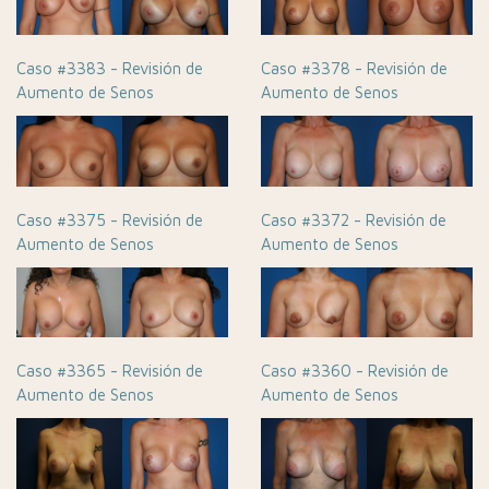
Caso #3383 - Revisión de
Caso #3378 - Revisión de
Aumento de Senos
Aumento de Senos
Caso #3375 - Revisión de
Caso #3372 - Revisión de
Aumento de Senos
Aumento de Senos
Caso #3365 - Revisión de
Caso #3360 - Revisión de
Aumento de Senos
Aumento de Senos