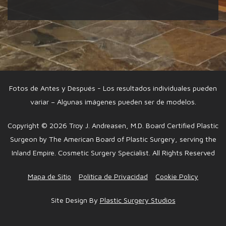
Fotos de Antes y Después - Los resultados individuales pueden
variar – Algunas imágenes pueden ser de modelos.
Copyright © 2026 Troy J. Andreasen, M.D. Board Certified Plastic
Surgeon by The American Board of Plastic Surgery, serving the
Inland Empire. Cosmetic Surgery Specialist. All Rights Reserved
Mapa de Sitio
Política de Privacidad
Cookie Policy
Site Design By
Plastic Surgery Studios