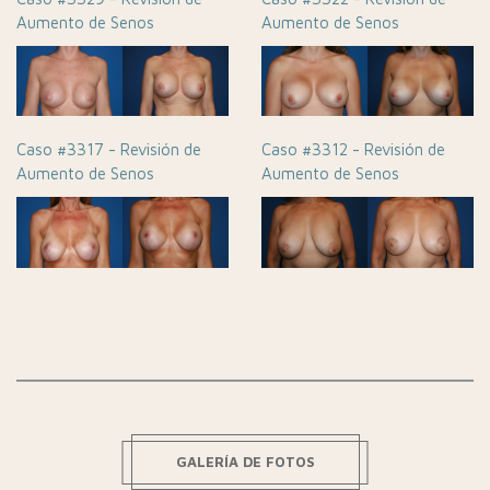
Aumento de Senos
Aumento de Senos
Caso #3317 - Revisión de
Caso #3312 - Revisión de
Aumento de Senos
Aumento de Senos
GALERÍA DE FOTOS