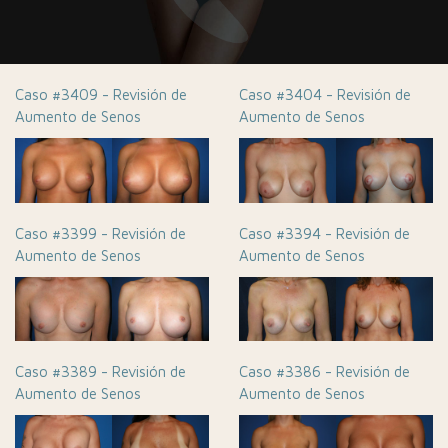
Caso #3409 - Revisión de
Caso #3404 - Revisión de
Aumento de Senos
Aumento de Senos
Caso #3399 - Revisión de
Caso #3394 - Revisión de
Aumento de Senos
Aumento de Senos
Caso #3389 - Revisión de
Caso #3386 - Revisión de
Aumento de Senos
Aumento de Senos